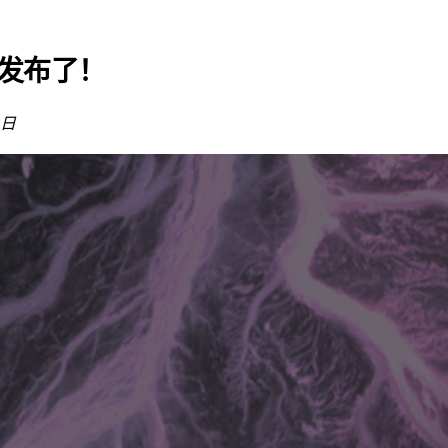
.0 发布了！
6日