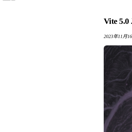
Vite 5
2023年11月1